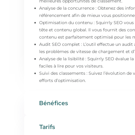
meilleures opportunités de classement.
Analyse de la concurrence : Obtenez des infor
référencement afin de mieux vous positionne
Optimisation du contenu : Squirrly SEO vous gu
tête et contenu global. Il vous fournit des c
contenu est parfaitement optimisé pour les 
Audit SEO complet : L’outil effectue un audit a
les problèmes de vitesse de chargement et d’
Analyse de la lisibilité : Squirrly SEO évalue l
faciles à lire pour vos visiteurs.
Suivi des classements : Suivez l’évolution de
efforts d’optimisation.
Bénéfices
Tarifs