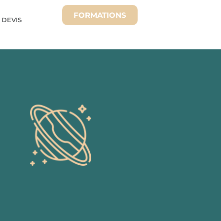
FORMATIONS
 DEVIS