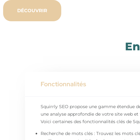
DÉCOUVRIR
En
Fonctionnalités
Squirrly SEO propose une gamme étendue de f
une analyse approfondie de votre site web e
Voici certaines des fonctionnalités clés de Squ
Recherche de mots clés : Trouvez les mots clé