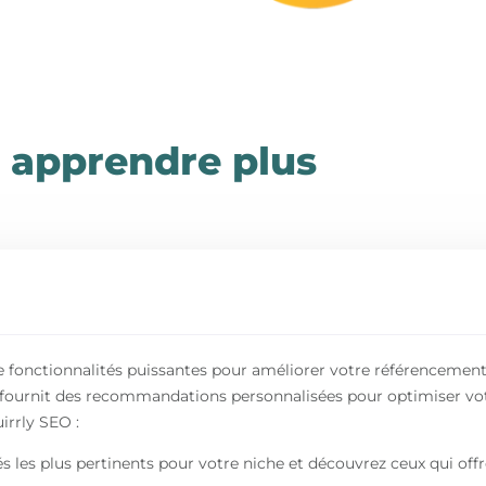
 apprendre plus
onctionnalités puissantes pour améliorer votre référencement. 
t fournit des recommandations personnalisées pour optimiser vo
irrly SEO :
s les plus pertinents pour votre niche et découvrez ceux qui offr