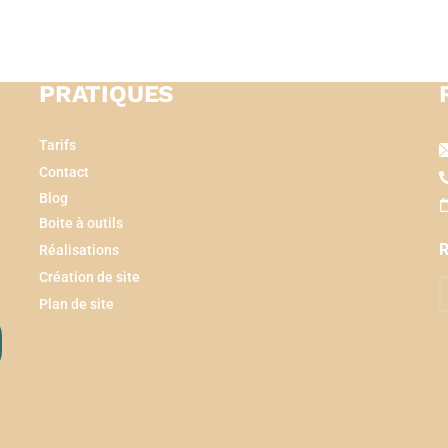
PRATIQUES
Tarifs
Contact
Blog
Boite à outils
R
Réalisations
Création de site
Plan de site