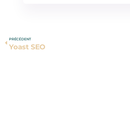
PRÉCÉDENT
Yoast SEO