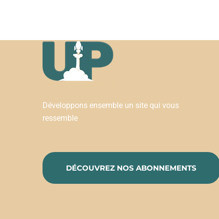
Développons ensemble un site qui vous
ressemble
DÉCOUVREZ NOS ABONNEMENTS