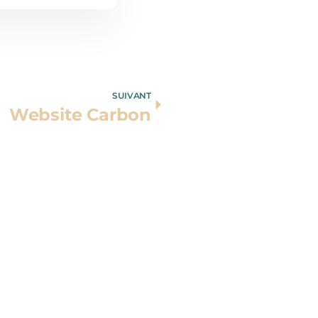
SUIVANT
Website Carbon