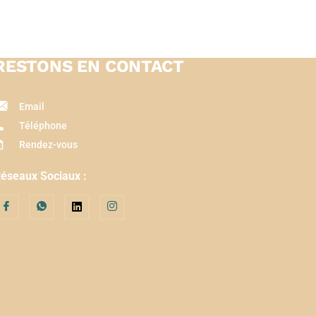
RESTONS EN CONTACT
Email
Téléphone
Rendez-vous
éseaux Sociaux :