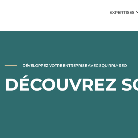
EXPERTISES
DÉVELOPPEZ VOTRE ENTREPRISE AVEC SQUIRRLY SEO
DÉCOUVREZ S