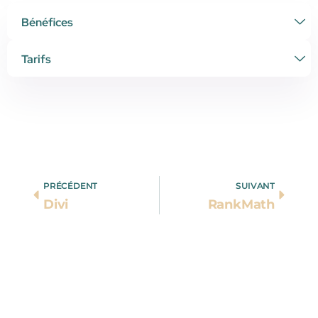
Bénéfices
Tarifs
PRÉCÉDENT
SUIVANT
Divi
RankMath