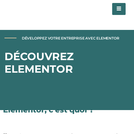
DÉVELOPPEZ VOTRE ENTREPRISE AVEC ELEMENTOR
DÉCOUVREZ
ELEMENTOR
Elementor, c'est quoi ?