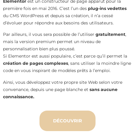
Elementor
est un constructeur de page apparut pour la
première fois en mai 2016. C’est l’un des
plug-ins vedettes
du CMS WordPress et depuis sa création, il n’a cessé
d’évoluer pour répondre aux besoins des utilisateurs.
Par ailleurs, il vous sera possible de l’utiliser
gratuitement
,
mais la version premium permet un niveau de
personnalisation bien plus poussé.
Si Elementor est aussi populaire, c’est parce qu’il permet la
création de pages complexes
, sans utiliser la moindre ligne
code en vous inspirant de modèles prêts à l’emploi.
Ainsi, vous développez votre propre site Web selon votre
convenance, depuis une page blanche et
sans aucune
connaissance.
DÉCOUVRIR