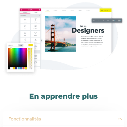
En apprendre plus
Fonctionnalités