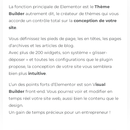
La fonction principale de Elementor est le
Thème
Builder
autrement dit, le créateur de thèmes qui vous
accorde un contrôle total sur la
conception de votre
site
.
Vous définissez les pieds de page, les en têtes, les pages
d’archives et les articles de blog.
Avec plus de 200 widgets, son système « glisser-
déposer » et toutes les configurations que le plugin
propose, la conception de votre site vous semblera
bien plus
intuitive
.
L’un des points forts d’Elementor est son V
isual
Builder
front-end. Vous pourrez voir et modifier en
temps réel votre site web, aussi bien le contenu que le
design.
Un gain de temps précieux pour un entrepreneur !