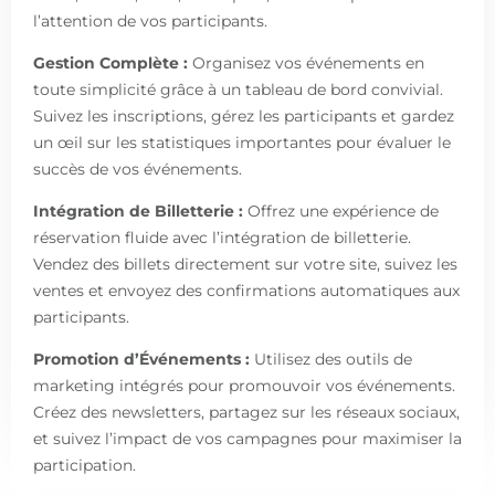
l’attention de vos participants.
Gestion Complète :
Organisez vos événements en
toute simplicité grâce à un tableau de bord convivial.
Suivez les inscriptions, gérez les participants et gardez
un œil sur les statistiques importantes pour évaluer le
succès de vos événements.
Intégration de Billetterie :
Offrez une expérience de
réservation fluide avec l’intégration de billetterie.
Vendez des billets directement sur votre site, suivez les
ventes et envoyez des confirmations automatiques aux
participants.
Promotion d’Événements :
Utilisez des outils de
marketing intégrés pour promouvoir vos événements.
Créez des newsletters, partagez sur les réseaux sociaux,
et suivez l’impact de vos campagnes pour maximiser la
participation.