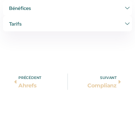
Bénéfices
Tarifs
PRÉCÉDENT
SUIVANT
Ahrefs
Complianz