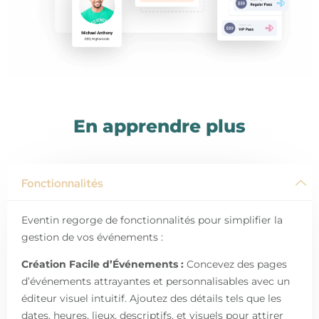
En apprendre plus
Fonctionnalités
Eventin regorge de fonctionnalités pour simplifier la
gestion de vos événements :
Création Facile d’Événements :
Concevez des pages
d’événements attrayantes et personnalisables avec un
éditeur visuel intuitif. Ajoutez des détails tels que les
dates, heures, lieux, descriptifs, et visuels pour attirer