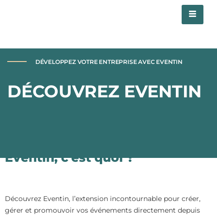
DÉVELOPPEZ VOTRE ENTREPRISE AVEC EVENTIN
DÉCOUVREZ EVENTIN
Eventin, c'est quoi ?
Découvrez Eventin, l’extension incontournable pour créer,
gérer et promouvoir vos événements directement depuis