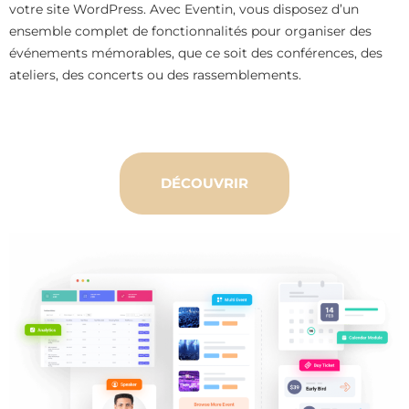
votre site WordPress. Avec Eventin, vous disposez d’un
ensemble complet de fonctionnalités pour organiser des
événements mémorables, que ce soit des conférences, des
ateliers, des concerts ou des rassemblements.
DÉCOUVRIR