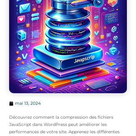
mai 13, 2024
Découvrez comment la compression des fichiers
JavaScript dans WordPress peut améliorer les
performances de votre site. Apprenez les différentes