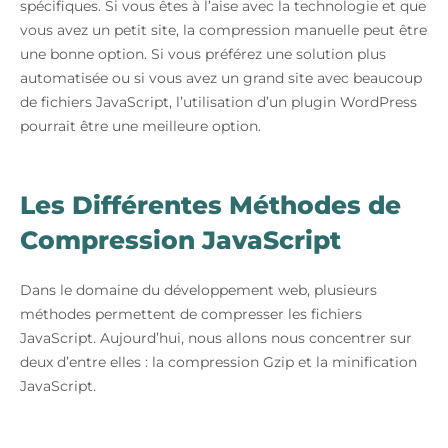
spécifiques. Si vous êtes à l’aise avec la technologie et que
vous avez un petit site, la compression manuelle peut être
une bonne option. Si vous préférez une solution plus
automatisée ou si vous avez un grand site avec beaucoup
de fichiers JavaScript, l’utilisation d’un plugin WordPress
pourrait être une meilleure option.
Les Différentes Méthodes de
Compression JavaScript
Dans le domaine du développement web, plusieurs
méthodes permettent de compresser les fichiers
JavaScript. Aujourd’hui, nous allons nous concentrer sur
deux d’entre elles : la compression Gzip et la minification
JavaScript.