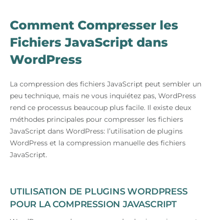
Comment Compresser les
Fichiers JavaScript dans
WordPress
La compression des fichiers JavaScript peut sembler un
peu technique, mais ne vous inquiétez pas, WordPress
rend ce processus beaucoup plus facile. Il existe deux
méthodes principales pour compresser les fichiers
JavaScript dans WordPress: l’utilisation de plugins
WordPress et la compression manuelle des fichiers
JavaScript.
UTILISATION DE PLUGINS WORDPRESS
POUR LA COMPRESSION JAVASCRIPT