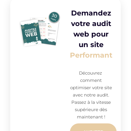
Demandez
votre audit
web pour
un site
Performant
Découvrez
comment
optimiser votre site
avec notre audit.
Passez à la vitesse
supérieure dès
maintenant !