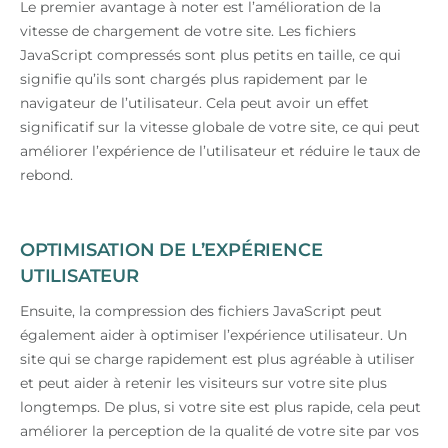
Le premier avantage à noter est l’amélioration de la
vitesse de chargement de votre site. Les fichiers
JavaScript compressés sont plus petits en taille, ce qui
signifie qu’ils sont chargés plus rapidement par le
navigateur de l’utilisateur. Cela peut avoir un effet
significatif sur la vitesse globale de votre site, ce qui peut
améliorer l’expérience de l’utilisateur et réduire le taux de
rebond.
OPTIMISATION DE L’EXPÉRIENCE
UTILISATEUR
Ensuite, la compression des fichiers JavaScript peut
également aider à optimiser l’expérience utilisateur. Un
site qui se charge rapidement est plus agréable à utiliser
et peut aider à retenir les visiteurs sur votre site plus
longtemps. De plus, si votre site est plus rapide, cela peut
améliorer la perception de la qualité de votre site par vos