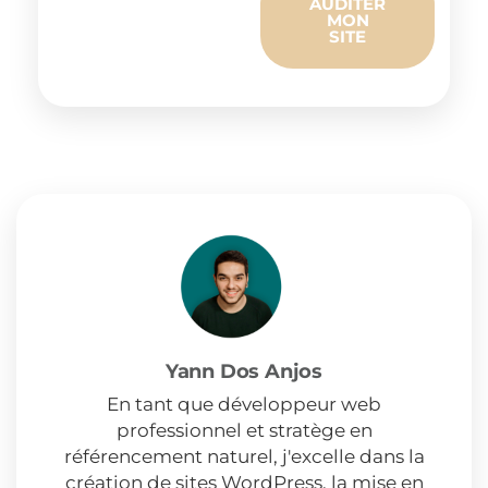
AUDITER
MON
SITE
Yann Dos Anjos
En tant que développeur web
professionnel et stratège en
référencement naturel, j'excelle dans la
création de sites WordPress, la mise en