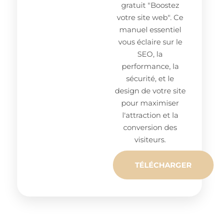
gratuit "Boostez
votre site web". Ce
manuel essentiel
vous éclaire sur le
SEO, la
performance, la
sécurité, et le
design de votre site
pour maximiser
l'attraction et la
conversion des
visiteurs.
TÉLÉCHARGER