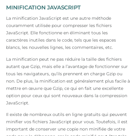
MINIFICATION JAVASCRIPT
La minification JavaScript est une autre méthode
couramment utilisée pour compresser les fichiers
JavaScript. Elle fonctionne en éliminant tous les
caractères inutiles dans le code, tels que les espaces
blancs, les nouvelles lignes, les commentaires, etc.
La minification peut ne pas réduire la taille des fichiers
autant que Gzip, mais elle a l’avantage de fonctionner sur
tous les navigateurs, qu’ils prennent en charge Gzip ou
non. De plus, la minification est généralement plus facile à
mettre en œuvre que Gzip, ce qui en fait une excellente
option pour ceux qui sont nouveaux dans la compression
JavaScript.
Il existe de nombreux outils en ligne gratuits qui peuvent
minifier vos fichiers JavaScript pour vous. Toutefois, il est
important de conserver une copie non minifiée de votre