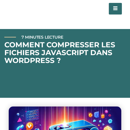
7 MINUTES LECTURE
COMMENT COMPRESSER LES
FICHIERS JAVASCRIPT DANS
WORDPRESS ?