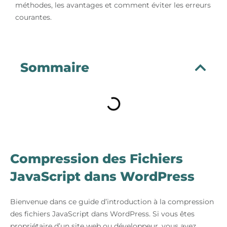
méthodes, les avantages et comment éviter les erreurs
courantes.
Sommaire
Compression des Fichiers
JavaScript dans WordPress
Bienvenue dans ce guide d’introduction à la compression
des fichiers JavaScript dans WordPress. Si vous êtes
propriétaire d’un site web ou développeur, vous avez