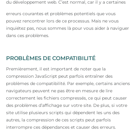
du développement web. C’est normal, car il y a certaines
erreurs courantes et problèmes potentiels que vous
pouvez rencontrer lors de ce processus. Mais ne vous
inquiétez pas, nous sommes là pour vous aider à naviguer
dans ces problèmes.
PROBLÈMES DE COMPATIBILITÉ
Premièrement, il est important de noter que la
compression JavaScript peut parfois entraîner des
problèmes de compatibilité. Par exemple, certains anciens
navigateurs peuvent ne pas être en mesure de lire
correctement les fichiers compressés, ce qui peut causer
des problèmes d’affichage sur votre site. De plus, si votre
site utilise plusieurs scripts qui dépendent les uns des
autres, la compression de ces scripts peut parfois
interrompre ces dépendances et causer des erreurs.