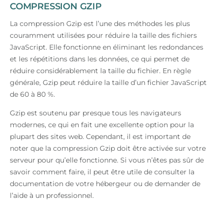
COMPRESSION GZIP
La compression Gzip est l’une des méthodes les plus
couramment utilisées pour réduire la taille des fichiers
JavaScript. Elle fonctionne en éliminant les redondances
et les répétitions dans les données, ce qui permet de
réduire considérablement la taille du fichier. En règle
générale, Gzip peut réduire la taille d’un fichier JavaScript
de 60 à 80 %.
Gzip est soutenu par presque tous les navigateurs
modernes, ce qui en fait une excellente option pour la
plupart des sites web. Cependant, il est important de
noter que la compression Gzip doit être activée sur votre
serveur pour qu’elle fonctionne. Si vous n’êtes pas sûr de
savoir comment faire, il peut être utile de consulter la
documentation de votre hébergeur ou de demander de
l’aide à un professionnel.