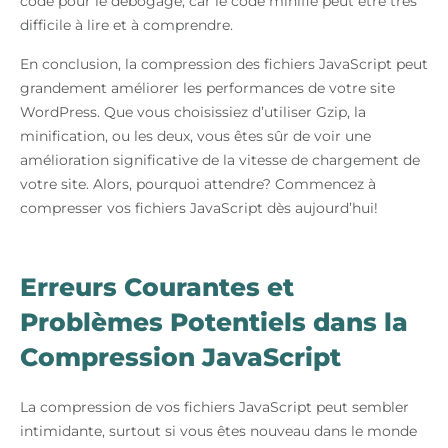
code pour le débogage, car le code minifié peut être très
difficile à lire et à comprendre.
En conclusion, la compression des fichiers JavaScript peut
grandement améliorer les performances de votre site
WordPress. Que vous choisissiez d’utiliser Gzip, la
minification, ou les deux, vous êtes sûr de voir une
amélioration significative de la vitesse de chargement de
votre site. Alors, pourquoi attendre? Commencez à
compresser vos fichiers JavaScript dès aujourd’hui!
Erreurs Courantes et
Problèmes Potentiels dans la
Compression JavaScript
La compression de vos fichiers JavaScript peut sembler
intimidante, surtout si vous êtes nouveau dans le monde