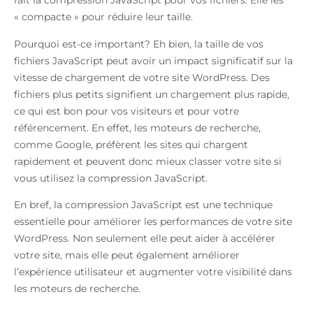
fait la compression JavaScript pour vos fichiers. Elle les
« compacte » pour réduire leur taille.
Pourquoi est-ce important? Eh bien, la taille de vos
fichiers JavaScript peut avoir un impact significatif sur la
vitesse de chargement de votre site WordPress. Des
fichiers plus petits signifient un chargement plus rapide,
ce qui est bon pour vos visiteurs et pour votre
référencement. En effet, les moteurs de recherche,
comme Google, préfèrent les sites qui chargent
rapidement et peuvent donc mieux classer votre site si
vous utilisez la compression JavaScript.
En bref, la compression JavaScript est une technique
essentielle pour améliorer les performances de votre site
WordPress. Non seulement elle peut aider à accélérer
votre site, mais elle peut également améliorer
l’expérience utilisateur et augmenter votre visibilité dans
les moteurs de recherche.