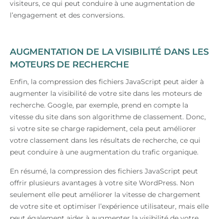
visiteurs, ce qui peut conduire à une augmentation de
l’engagement et des conversions.
AUGMENTATION DE LA VISIBILITÉ DANS LES
MOTEURS DE RECHERCHE
Enfin, la compression des fichiers JavaScript peut aider à
augmenter la visibilité de votre site dans les moteurs de
recherche. Google, par exemple, prend en compte la
vitesse du site dans son algorithme de classement. Donc,
si votre site se charge rapidement, cela peut améliorer
votre classement dans les résultats de recherche, ce qui
peut conduire à une augmentation du trafic organique.
En résumé, la compression des fichiers JavaScript peut
offrir plusieurs avantages à votre site WordPress. Non
seulement elle peut améliorer la vitesse de chargement
de votre site et optimiser l’expérience utilisateur, mais elle
peut également aider à augmenter la visibilité de votre