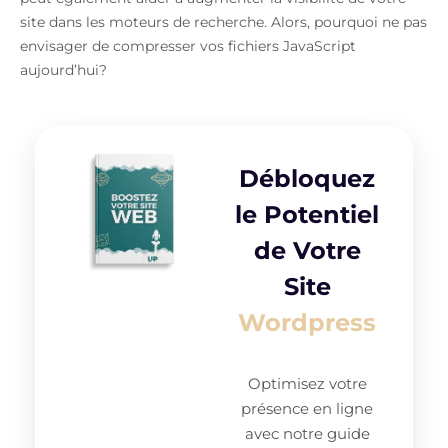
site dans les moteurs de recherche. Alors, pourquoi ne pas
envisager de compresser vos fichiers JavaScript
aujourd’hui?
Débloquez
le Potentiel
de Votre
Site
Wordpress
Optimisez votre
présence en ligne
avec notre guide