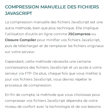
COMPRESSION MANUELLE DES FICHIERS
JAVASCRIPT
La compression manuelle des fichiers JavaScript est une
autre méthode, bien que plus technique. Elle implique
l’utilisation d’outils en ligne comme
JSCompress
ou
Closure Compiler
pour minifier vos fichiers JavaScript,
puis de télécharger et de remplacer les fichiers originaux
sur votre serveur.
Cependant, cette méthode nécessite une certaine
connaissance des fichiers JavaScript et un accès à votre
serveur via FTP. De plus, chaque fois que vous mettez à
jour vos fichiers JavaScript, vous devrez répéter le
processus de compression.
En fin de compte, la méthode que vous choisissez pour
compresser vos fichiers JavaScript dépendra de votre
niveau de confort avec la technologie et de vos besoins