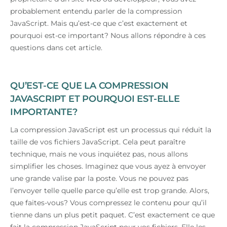
probablement entendu parler de la compression
JavaScript. Mais qu’est-ce que c’est exactement et
pourquoi est-ce important? Nous allons répondre à ces
questions dans cet article.
QU’EST-CE QUE LA COMPRESSION
JAVASCRIPT ET POURQUOI EST-ELLE
IMPORTANTE?
La compression JavaScript est un processus qui réduit la
taille de vos fichiers JavaScript. Cela peut paraître
technique, mais ne vous inquiétez pas, nous allons
simplifier les choses. Imaginez que vous ayez à envoyer
une grande valise par la poste. Vous ne pouvez pas
l’envoyer telle quelle parce qu’elle est trop grande. Alors,
que faites-vous? Vous compressez le contenu pour qu’il
tienne dans un plus petit paquet. C’est exactement ce que