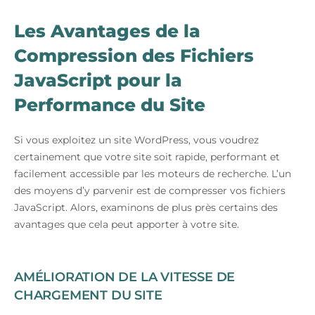
Les Avantages de la
Compression des Fichiers
JavaScript pour la
Performance du Site
Si vous exploitez un site WordPress, vous voudrez
certainement que votre site soit rapide, performant et
facilement accessible par les moteurs de recherche. L’un
des moyens d’y parvenir est de compresser vos fichiers
JavaScript. Alors, examinons de plus près certains des
avantages que cela peut apporter à votre site.
AMÉLIORATION DE LA VITESSE DE
CHARGEMENT DU SITE