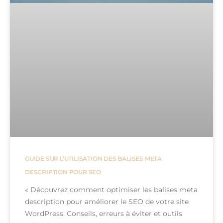
GUIDE SUR L’UTILISATION DES BALISES META
DESCRIPTION POUR SEO
« Découvrez comment optimiser les balises meta
description pour améliorer le SEO de votre site
WordPress. Conseils, erreurs à éviter et outils