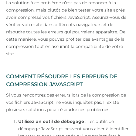
La solution à ce problème n’est pas de renoncer à la
compression, mais plutôt de bien tester votre site après
avoir compressé vos fichiers JavaScript. Assurez-vous de
vérifier votre site dans différents navigateurs et de
résoudre toutes les erreurs qui pourraient apparaître. De
cette manière, vous pouvez profiter des avantages de la
compression tout en assurant la compatibilité de votre
site.
COMMENT RÉSOUDRE LES ERREURS DE
COMPRESSION JAVASCRIPT
Si vous rencontrez des erreurs lors de la compression de
vos fichiers JavaScript, ne vous inquiétez pas. Il existe
plusieurs solutions pour résoudre ces problèmes.
Utilisez un outil de débogage
: Les outils de
débogage JavaScript peuvent vous aider à identifier
les erreurs dans votre code qui pourraient être à