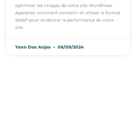
optimiser les images de votre site WordPress.
Apprenez comment convertir et utiliser le format
WebP pour améliorer la performance de votre
site.
Yann Dos Anjos
06/09/2024