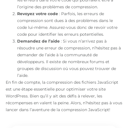
l’origine des problèmes de compression.
Revoyez votre code
: Parfois, les erreurs de
compression sont dues à des problèmes dans le
code lui-même. Assurez-vous donc de revoir votre
code pour identifier les erreurs potentielles.
Demandez de l’aide
: Si vous n’arrivez pas à
résoudre une erreur de compression, n’hésitez pas à
demander de l’aide à la communauté de
développeurs. Il existe de nombreux forums et
groupes de discussion où vous pouvez trouver de
l’aide.
En fin de compte, la compression des fichiers JavaScript
est une étape essentielle pour optimiser votre site
WordPress. Bien qu’il y ait des défis à relever, les
récompenses en valent la peine. Alors, n’hésitez pas à vous
lancer dans l’aventure de la compression JavaScript!