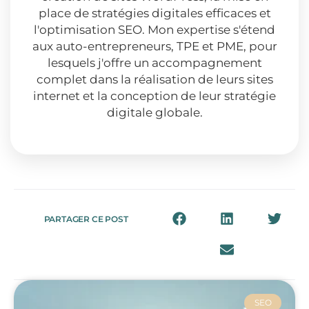
place de stratégies digitales efficaces et
l'optimisation SEO. Mon expertise s'étend
aux auto-entrepreneurs, TPE et PME, pour
lesquels j'offre un accompagnement
complet dans la réalisation de leurs sites
internet et la conception de leur stratégie
digitale globale.
PARTAGER CE POST
SEO