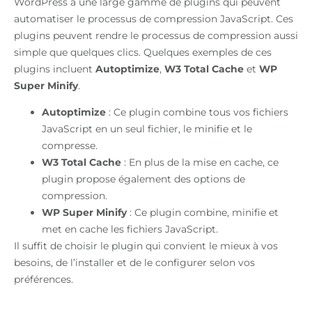
WordPress a une large gamme de plugins qui peuvent
automatiser le processus de compression JavaScript. Ces
plugins peuvent rendre le processus de compression aussi
simple que quelques clics. Quelques exemples de ces
plugins incluent
Autoptimize
,
W3 Total Cache
et
WP
Super Minify
.
Autoptimize
: Ce plugin combine tous vos fichiers
JavaScript en un seul fichier, le minifie et le
compresse.
W3 Total Cache
: En plus de la mise en cache, ce
plugin propose également des options de
compression.
WP Super Minify
: Ce plugin combine, minifie et
met en cache les fichiers JavaScript.
Il suffit de choisir le plugin qui convient le mieux à vos
besoins, de l’installer et de le configurer selon vos
préférences.