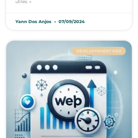
utiles. »
Yann Dos Anjos
07/09/2024
DÉVELOPPEMENT WEB