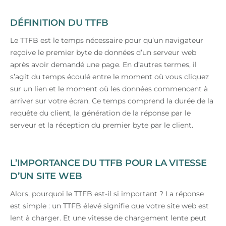
DÉFINITION DU TTFB
Le TTFB est le temps nécessaire pour qu’un navigateur
reçoive le premier byte de données d’un serveur web
après avoir demandé une page. En d’autres termes, il
s’agit du temps écoulé entre le moment où vous cliquez
sur un lien et le moment où les données commencent à
arriver sur votre écran. Ce temps comprend la durée de la
requête du client, la génération de la réponse par le
serveur et la réception du premier byte par le client.
L’IMPORTANCE DU TTFB POUR LA VITESSE
D’UN SITE WEB
Alors, pourquoi le TTFB est-il si important ? La réponse
est simple : un TTFB élevé signifie que votre site web est
lent à charger. Et une vitesse de chargement lente peut