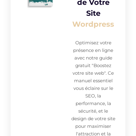
de Votre
Site
Wordpress
Optimisez votre
présence en ligne
avec notre guide
gratuit "Boostez
votre site web". Ce
manuel essentiel
vous éclaire sur le
SEO, la
performance, la
sécurité, et le
design de votre site
pour maximiser
l'attraction et la