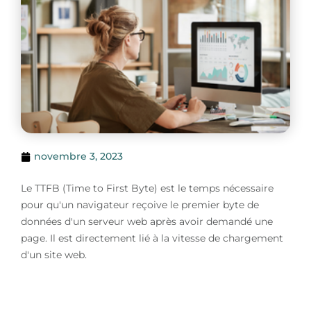
novembre 3, 2023
Le TTFB (Time to First Byte) est le temps nécessaire
pour qu'un navigateur reçoive le premier byte de
données d'un serveur web après avoir demandé une
page. Il est directement lié à la vitesse de chargement
d'un site web.