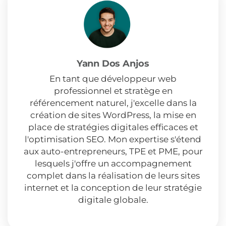
Yann Dos Anjos
En tant que développeur web
professionnel et stratège en
référencement naturel, j'excelle dans la
création de sites WordPress, la mise en
place de stratégies digitales efficaces et
l'optimisation SEO. Mon expertise s'étend
aux auto-entrepreneurs, TPE et PME, pour
lesquels j'offre un accompagnement
complet dans la réalisation de leurs sites
internet et la conception de leur stratégie
digitale globale.