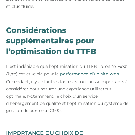
et plus fluide.
Considérations
supplémentaires pour
l’optimisation du TTFB
Il est indéniable que l’optimisation du TTFB (
Time to First
Byte
) est cruciale pour la
performance d’un site web
.
Cependant, il y a d’autres facteurs tout aussi importants à
considérer pour assurer une expérience utilisateur
optimale. Notamment, le choix d’un service
d’hébergement de qualité et l’optimisation du système de
gestion de contenu (CMS).
IMPORTANCE DU CHOIX DE