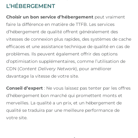
L’HÉBERGEMENT
Choisir un bon service d’hébergement
peut vraiment
faire la différence en matière de TTFB. Les services
d’hébergement de qualité offrent généralement des
vitesses de connexion plus rapides, des systèmes de cache
efficaces et une assistance technique de qualité en cas de
problèmes. Ils peuvent également offrir des options
d’optimisation supplémentaires, comme l’utilisation de
CDN (
Content Delivery Network
), pour améliorer
davantage la vitesse de votre site.
Conseil d’expert
: Ne vous laissez pas tenter par les offres
d’hébergement bon marché qui promettent monts et
merveilles. La qualité a un prix, et un hébergement de
qualité se traduira par une meilleure performance de
votre site.