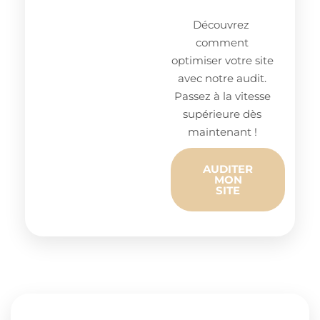
Découvrez
comment
optimiser votre site
avec notre audit.
Passez à la vitesse
supérieure dès
maintenant !
AUDITER
MON
SITE