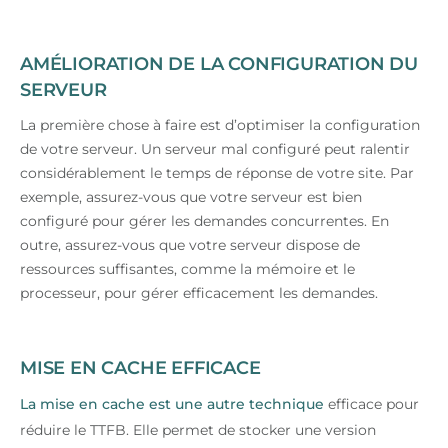
AMÉLIORATION DE LA CONFIGURATION DU
SERVEUR
La première chose à faire est d’optimiser la configuration
de votre serveur. Un serveur mal configuré peut ralentir
considérablement le temps de réponse de votre site. Par
exemple, assurez-vous que votre serveur est bien
configuré pour gérer les demandes concurrentes. En
outre, assurez-vous que votre serveur dispose de
ressources suffisantes, comme la mémoire et le
processeur, pour gérer efficacement les demandes.
MISE EN CACHE EFFICACE
La mise en cache est une autre technique
efficace pour
réduire le TTFB. Elle permet de stocker une version