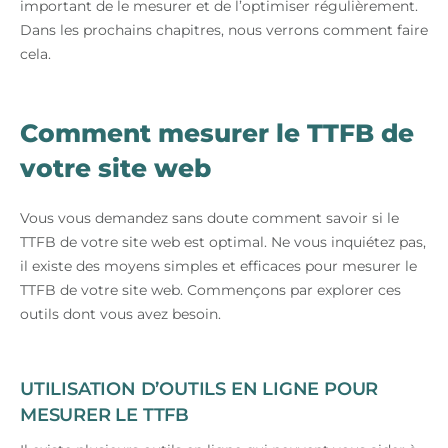
important de le mesurer et de l’optimiser régulièrement.
Dans les prochains chapitres, nous verrons comment faire
cela.
Comment mesurer le TTFB de
votre site web
Vous vous demandez sans doute comment savoir si le
TTFB de votre site web est optimal. Ne vous inquiétez pas,
il existe des moyens simples et efficaces pour mesurer le
TTFB de votre site web. Commençons par explorer ces
outils dont vous avez besoin.
UTILISATION D’OUTILS EN LIGNE POUR
MESURER LE TTFB