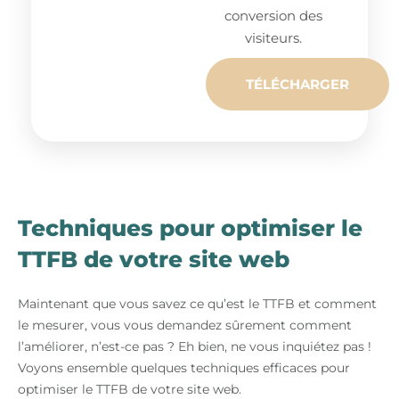
conversion des
visiteurs.
TÉLÉCHARGER
Techniques pour optimiser le
TTFB de votre site web
Maintenant que vous savez ce qu’est le TTFB et comment
le mesurer, vous vous demandez sûrement comment
l’améliorer, n’est-ce pas ? Eh bien, ne vous inquiétez pas !
Voyons ensemble quelques techniques efficaces pour
optimiser le TTFB de votre site web.