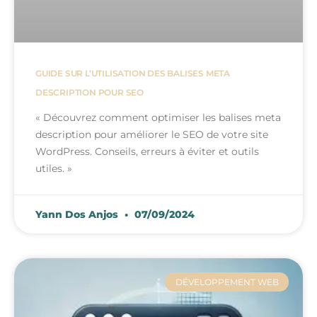
GUIDE SUR L’UTILISATION DES BALISES META
DESCRIPTION POUR SEO
« Découvrez comment optimiser les balises meta
description pour améliorer le SEO de votre site
WordPress. Conseils, erreurs à éviter et outils
utiles. »
Yann Dos Anjos
07/09/2024
DÉVELOPPEMENT WEB