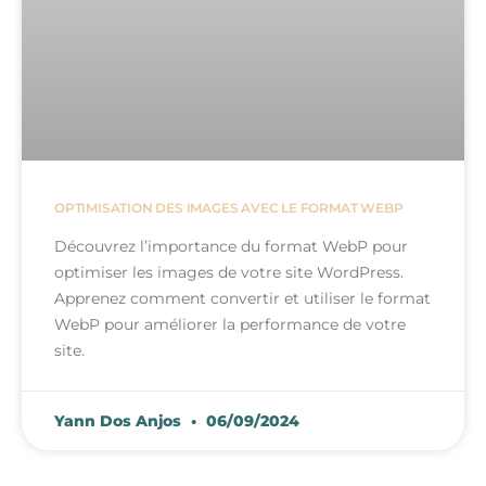
OPTIMISATION DES IMAGES AVEC LE FORMAT WEBP
Découvrez l’importance du format WebP pour
optimiser les images de votre site WordPress.
Apprenez comment convertir et utiliser le format
WebP pour améliorer la performance de votre
site.
Yann Dos Anjos
06/09/2024