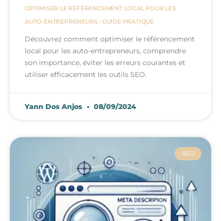
OPTIMISER LE RÉFÉRENCEMENT LOCAL POUR LES
AUTO-ENTREPRENEURS : GUIDE PRATIQUE
Découvrez comment optimiser le référencement
local pour les auto-entrepreneurs, comprendre
son importance, éviter les erreurs courantes et
utiliser efficacement les outils SEO.
Yann Dos Anjos
08/09/2024
SEO