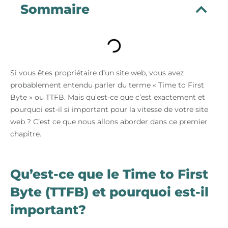
Sommaire
Si vous êtes propriétaire d’un site web, vous avez
probablement entendu parler du terme « Time to First
Byte » ou TTFB. Mais qu’est-ce que c’est exactement et
pourquoi est-il si important pour la vitesse de votre site
web ? C’est ce que nous allons aborder dans ce premier
chapitre.
Qu’est-ce que le Time to First
Byte (TTFB) et pourquoi est-il
important?