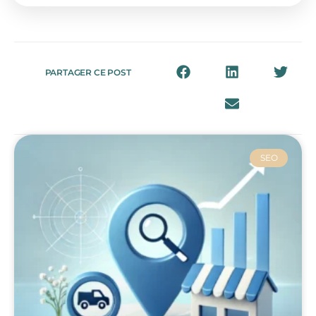
PARTAGER CE POST
SEO