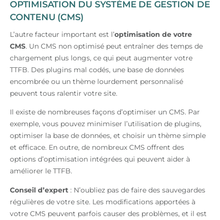
OPTIMISATION DU SYSTÈME DE GESTION DE
CONTENU (CMS)
L’autre facteur important est l’
optimisation de votre
CMS
. Un CMS non optimisé peut entraîner des temps de
chargement plus longs, ce qui peut augmenter votre
TTFB. Des plugins mal codés, une base de données
encombrée ou un thème lourdement personnalisé
peuvent tous ralentir votre site.
Il existe de nombreuses façons d’optimiser un CMS. Par
exemple, vous pouvez minimiser l’utilisation de plugins,
optimiser la base de données, et choisir un thème simple
et efficace. En outre, de nombreux CMS offrent des
options d’optimisation intégrées qui peuvent aider à
améliorer le TTFB.
Conseil d’expert
: N’oubliez pas de faire des sauvegardes
régulières de votre site. Les modifications apportées à
votre CMS peuvent parfois causer des problèmes, et il est