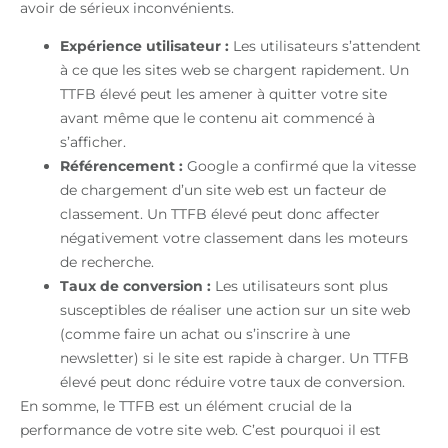
avoir de sérieux inconvénients.
Expérience utilisateur :
Les utilisateurs s’attendent
à ce que les sites web se chargent rapidement. Un
TTFB élevé peut les amener à quitter votre site
avant même que le contenu ait commencé à
s’afficher.
Référencement :
Google a confirmé que la vitesse
de chargement d’un site web est un facteur de
classement. Un TTFB élevé peut donc affecter
négativement votre classement dans les moteurs
de recherche.
Taux de conversion :
Les utilisateurs sont plus
susceptibles de réaliser une action sur un site web
(comme faire un achat ou s’inscrire à une
newsletter) si le site est rapide à charger. Un TTFB
élevé peut donc réduire votre taux de conversion.
En somme, le TTFB est un élément crucial de la
performance de votre site web. C’est pourquoi il est