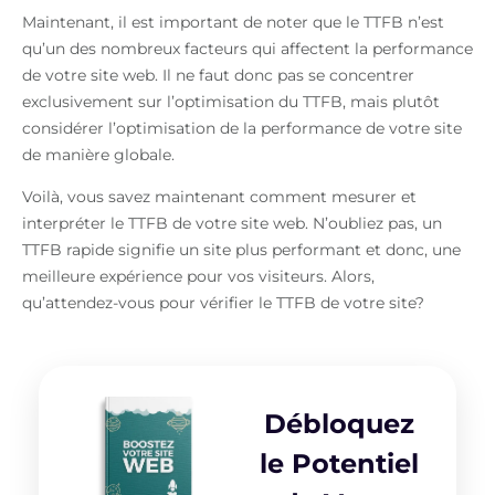
Maintenant, il est important de noter que le TTFB n’est
qu’un des nombreux facteurs qui affectent la performance
de votre site web. Il ne faut donc pas se concentrer
exclusivement sur l’optimisation du TTFB, mais plutôt
considérer l’optimisation de la performance de votre site
de manière globale.
Voilà, vous savez maintenant comment mesurer et
interpréter le TTFB de votre site web. N’oubliez pas, un
TTFB rapide signifie un site plus performant et donc, une
meilleure expérience pour vos visiteurs. Alors,
qu’attendez-vous pour vérifier le TTFB de votre site?
Débloquez
le Potentiel