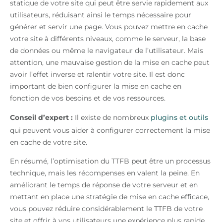
statique de votre site qui peut être servie rapidement aux
utilisateurs, réduisant ainsi le temps nécessaire pour
générer et servir une page. Vous pouvez mettre en cache
votre site à différents niveaux, comme le serveur, la base
de données ou même le navigateur de l’utilisateur. Mais
attention, une mauvaise gestion de la mise en cache peut
avoir l’effet inverse et ralentir votre site. Il est donc
important de bien configurer la mise en cache en
fonction de vos besoins et de vos ressources.
Conseil d’expert :
Il existe de nombreux
plugins et outils
qui peuvent vous aider à configurer correctement la mise
en cache de votre site.
En résumé, l’optimisation du TTFB peut être un processus
technique, mais les récompenses en valent la peine. En
améliorant le temps de réponse de votre serveur et en
mettant en place une stratégie de mise en cache efficace,
vous pouvez réduire considérablement le TTFB de votre
site et offrir à vos utilisateurs une expérience plus rapide