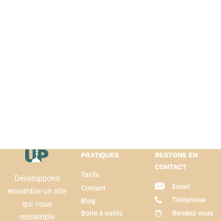
PRATIQUES
RESTONS EN
CONTACT
Tarifs
Développons
Email
Contact
ensemble un site
Téléphone
Blog
qui vous
Boite à outils
Rendez-vous
ressemble