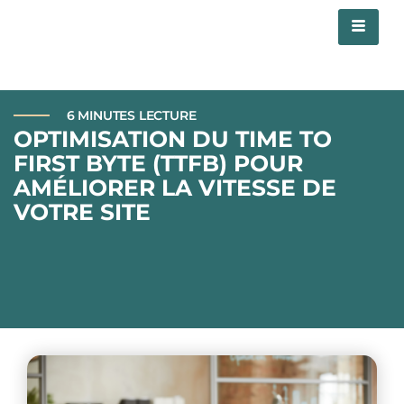
6 MINUTES LECTURE
OPTIMISATION DU TIME TO
FIRST BYTE (TTFB) POUR
AMÉLIORER LA VITESSE DE
VOTRE SITE