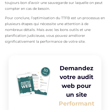
toujours bon d’avoir une sauvegarde sur laquelle on peut
compter en cas de besoin.
Pour conclure, l’optimisation du TTFB est un processus en
plusieurs étapes qui nécessite une attention à de
nombreux détails. Mais avec les bons outils et une
planification judicieuse, vous pouvez améliorer
significativement la performance de votre site.
Demandez
votre audit
web pour
un site
Performant