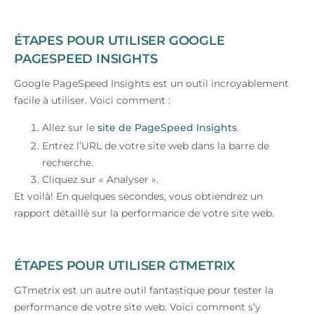
ÉTAPES POUR UTILISER GOOGLE
PAGESPEED INSIGHTS
Google PageSpeed Insights est un outil incroyablement
facile à utiliser. Voici comment :
Allez sur le
site de PageSpeed Insights
.
Entrez l’URL de votre site web dans la barre de
recherche.
Cliquez sur « Analyser ».
Et voilà! En quelques secondes, vous obtiendrez un
rapport détaillé sur la performance de votre site web.
ÉTAPES POUR UTILISER GTMETRIX
GTmetrix est un autre outil fantastique pour tester la
performance de votre site web. Voici comment s’y