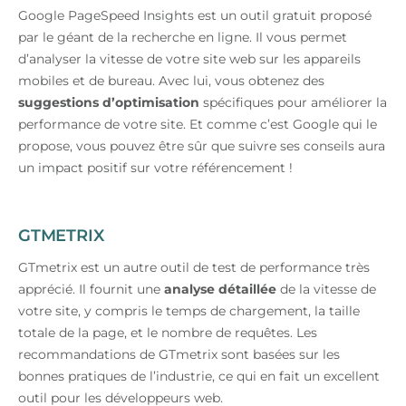
Google PageSpeed Insights est un outil gratuit proposé
par le géant de la recherche en ligne. Il vous permet
d’analyser la vitesse de votre site web sur les appareils
mobiles et de bureau. Avec lui, vous obtenez des
suggestions d’optimisation
spécifiques pour améliorer la
performance de votre site. Et comme c’est Google qui le
propose, vous pouvez être sûr que suivre ses conseils aura
un impact positif sur votre référencement !
GTMETRIX
GTmetrix est un autre outil de test de performance très
apprécié. Il fournit une
analyse détaillée
de la vitesse de
votre site, y compris le temps de chargement, la taille
totale de la page, et le nombre de requêtes. Les
recommandations de GTmetrix sont basées sur les
bonnes pratiques de l’industrie, ce qui en fait un excellent
outil pour les développeurs web.