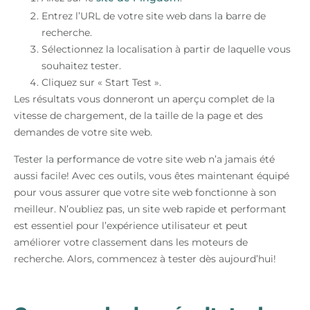
Entrez l’URL de votre site web dans la barre de
recherche.
Sélectionnez la localisation à partir de laquelle vous
souhaitez tester.
Cliquez sur « Start Test ».
Les résultats vous donneront un aperçu complet de la
vitesse de chargement, de la taille de la page et des
demandes de votre site web.
Tester la performance de votre site web n’a jamais été
aussi facile! Avec ces outils, vous êtes maintenant équipé
pour vous assurer que votre site web fonctionne à son
meilleur. N’oubliez pas, un site web rapide et performant
est essentiel pour l’expérience utilisateur et peut
améliorer votre classement dans les moteurs de
recherche. Alors, commencez à tester dès aujourd’hui!