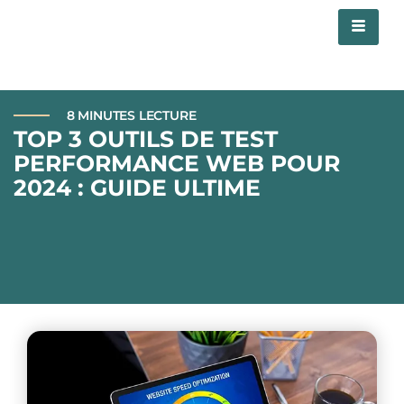
8 MINUTES LECTURE
TOP 3 OUTILS DE TEST
PERFORMANCE WEB POUR
2024 : GUIDE ULTIME