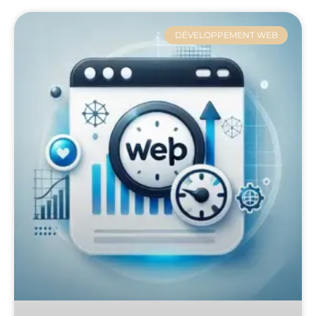
DÉVELOPPEMENT WEB