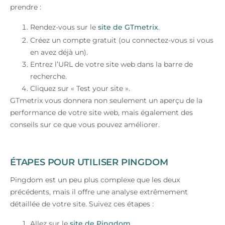
prendre :
Rendez-vous sur le
site de GTmetrix
.
Créez un compte gratuit (ou connectez-vous si vous
en avez déjà un).
Entrez l’URL de votre site web dans la barre de
recherche.
Cliquez sur « Test your site ».
GTmetrix vous donnera non seulement un aperçu de la
performance de votre site web, mais également des
conseils sur ce que vous pouvez améliorer.
ÉTAPES POUR UTILISER PINGDOM
Pingdom est un peu plus complexe que les deux
précédents, mais il offre une analyse extrêmement
détaillée de votre site. Suivez ces étapes :
Allez sur le
site de Pingdom
.