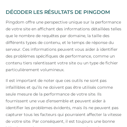
DÉCODER LES RÉSULTATS DE PINGDOM
Pingdom offre une perspective unique sur la performance
de votre site en affichant des informations détaillées telles
que le nombre de requêtes par domaine, la taille des
différents types de contenu, et le temps de réponse du
serveur. Ces informations peuvent vous aider à identifier
des problèmes spécifiques de performance, comme un
contenu tiers ralentissant votre site ou un type de fichier
particulièrement volumineux.
Il est important de noter que ces outils ne sont pas
infaillibles et qu’ils ne doivent pas être utilisés comme
seule mesure de la performance de votre site. Ils
fournissent une vue d’ensemble et peuvent aider à
identifier les problèmes évidents, mais ils ne peuvent pas
capturer tous les facteurs qui pourraient affecter la vitesse
de votre site. Par conséquent, il est toujours une bonne