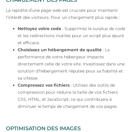
La rapidité d’une page web est cruciale pour maintenir
l’intérêt des visiteurs. Pour un chargement plus rapide :
Nettoyez votre code
: Supprimez le surplus de code
et les redirections inutiles pour un script plus épuré
et efficace.
Choisissez un hébergement de qualité
: La
performance de votre hébergeur impacte
directement celle de votre site. Investissez dans une
solution d’hébergement réputée pour sa fiabilité et
sa vitesse.
Compressez vos fichiers
: Utilisez des outils de
compression pour réduire la taille de vos fichiers
CSS, HTML, et JavaScript, ce qui contribuera à
diminuer le temps de chargement de vos pages.
OPTIMISATION DES IMAGES