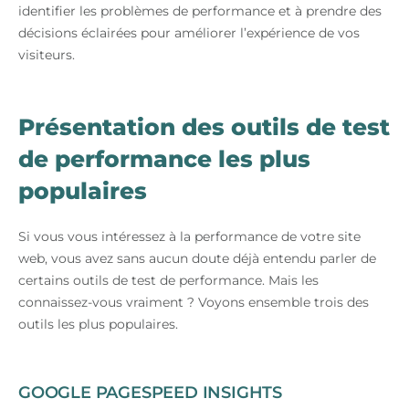
identifier les problèmes de performance et à prendre des
décisions éclairées pour améliorer l’expérience de vos
visiteurs.
Présentation des outils de test
de performance les plus
populaires
Si vous vous intéressez à la performance de votre site
web, vous avez sans aucun doute déjà entendu parler de
certains outils de test de performance. Mais les
connaissez-vous vraiment ? Voyons ensemble trois des
outils les plus populaires.
GOOGLE PAGESPEED INSIGHTS