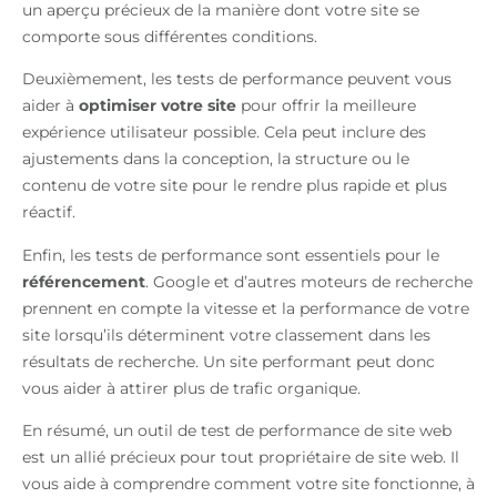
un aperçu précieux de la manière dont votre site se
comporte sous différentes conditions.
Deuxièmement, les tests de performance peuvent vous
aider à
optimiser votre site
pour offrir la meilleure
expérience utilisateur possible. Cela peut inclure des
ajustements dans la conception, la structure ou le
contenu de votre site pour le rendre plus rapide et plus
réactif.
Enfin, les tests de performance sont essentiels pour le
référencement
. Google et d’autres moteurs de recherche
prennent en compte la vitesse et la performance de votre
site lorsqu’ils déterminent votre classement dans les
résultats de recherche. Un site performant peut donc
vous aider à attirer plus de trafic organique.
En résumé, un outil de test de performance de site web
est un allié précieux pour tout propriétaire de site web. Il
vous aide à comprendre comment votre site fonctionne, à