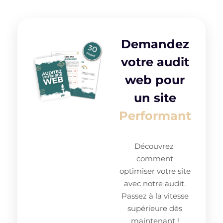
Demandez
votre audit
web pour
un site
Performant
Découvrez
comment
optimiser votre site
avec notre audit.
Passez à la vitesse
supérieure dès
maintenant !