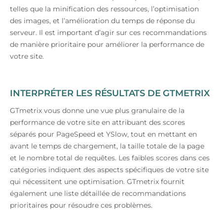
telles que la minification des ressources, l’optimisation
des images, et l’amélioration du temps de réponse du
serveur. Il est important d’agir sur ces recommandations
de manière prioritaire pour améliorer la performance de
votre site.
INTERPRÉTER LES RÉSULTATS DE GTMETRIX
GTmetrix vous donne une vue plus granulaire de la
performance de votre site en attribuant des scores
séparés pour PageSpeed et YSlow, tout en mettant en
avant le temps de chargement, la taille totale de la page
et le nombre total de requêtes. Les faibles scores dans ces
catégories indiquent des aspects spécifiques de votre site
qui nécessitent une optimisation. GTmetrix fournit
également une liste détaillée de recommandations
prioritaires pour résoudre ces problèmes.