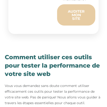
AUDITER
MON
SITE
Comment utiliser ces outils
pour tester la performance de
votre site web
Vous vous demandez sans doute comment utiliser
efficacement ces outils pour tester la performance de
votre site web. Pas de panique! Nous allons vous guider à
travers les étapes essentielles pour chaque outil.