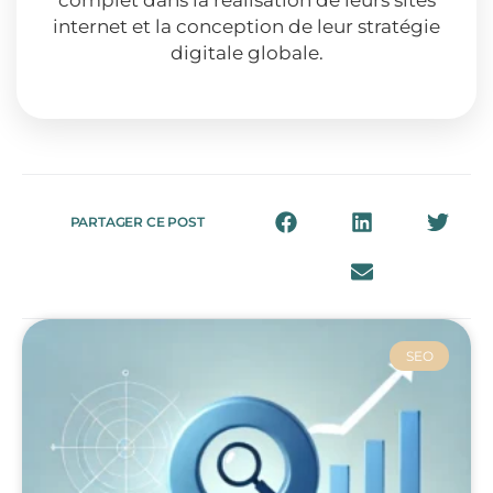
internet et la conception de leur stratégie
digitale globale.
PARTAGER CE POST
SEO