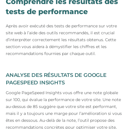
Comprendre les résultats des
tests de performance
Après avoir exécuté des tests de performance sur votre
site web à l’aide des outils recommandés, il est crucial
d’interpréter correctement les résultats obtenus. Cette
section vous aidera à démystifier les chiffres et les
recommandations fournies par chaque outil.
ANALYSE DES RÉSULTATS DE GOOGLE
PAGESPEED INSIGHTS
Google PageSpeed Insights vous offre une note globale
sur 100, qui évalue la performance de votre site. Une note
au-dessus de 85 suggère que votre site est performant,
mais il y a toujours une marge pour l’amélioration si vous
êtes en dessous. Au-delà de la note, l’outil propose des
recommandations concrètes pour optimiser votre site,