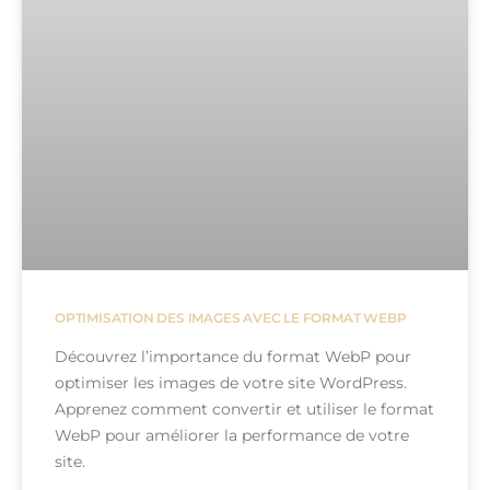
OPTIMISATION DES IMAGES AVEC LE FORMAT WEBP
Découvrez l’importance du format WebP pour
optimiser les images de votre site WordPress.
Apprenez comment convertir et utiliser le format
WebP pour améliorer la performance de votre
site.