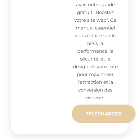
avec notre guide
gratuit "Boostez
votre site web". Ce
manuel essentiel
vous éclaire sur le
SEO, la
performance, la
sécurité, et le
design de votre site
pour maximiser
l'attraction et la
conversion des
visiteurs.
TÉLÉCHARGER