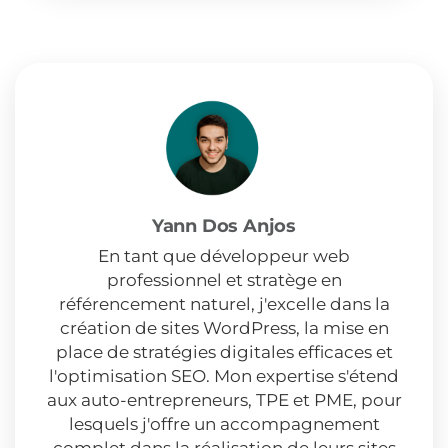
Yann Dos Anjos
En tant que développeur web
professionnel et stratège en
référencement naturel, j'excelle dans la
création de sites WordPress, la mise en
place de stratégies digitales efficaces et
l'optimisation SEO. Mon expertise s'étend
aux auto-entrepreneurs, TPE et PME, pour
lesquels j'offre un accompagnement
complet dans la réalisation de leurs sites