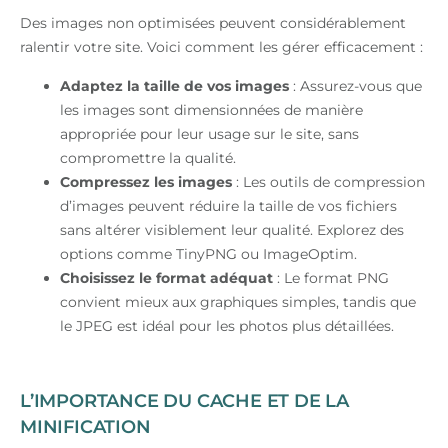
Des images non optimisées peuvent considérablement
ralentir votre site. Voici comment les gérer efficacement :
Adaptez la taille de vos images
: Assurez-vous que
les images sont dimensionnées de manière
appropriée pour leur usage sur le site, sans
compromettre la qualité.
Compressez les images
: Les outils de compression
d’images peuvent réduire la taille de vos fichiers
sans altérer visiblement leur qualité. Explorez des
options comme TinyPNG ou ImageOptim.
Choisissez le format adéquat
: Le format PNG
convient mieux aux graphiques simples, tandis que
le JPEG est idéal pour les photos plus détaillées.
L’IMPORTANCE DU CACHE ET DE LA
MINIFICATION