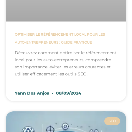
OPTIMISER LE RÉFÉRENCEMENT LOCAL POUR LES
AUTO-ENTREPRENEURS : GUIDE PRATIQUE
Découvrez comment optimiser le référencement
local pour les auto-entrepreneurs, comprendre
son importance, éviter les erreurs courantes et
utiliser efficacement les outils SEO.
Yann Dos Anjos
08/09/2024
SEO