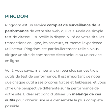
PINGDOM
Pingdom est un service
complet de surveillance de la
performance
de votre site web, qui va au-delà de simple
test de vitesse. Il surveille la disponibilité de votre site, les
transactions en ligne, les serveurs, et même l’expérience
utilisateur. Pingdom est particulièrement utile si vous
dirigez un site de commerce électronique ou un service
en ligne.
Voilà, vous savez maintenant un peu plus sur ces trois
outils de test de performance. Il est important de noter
que chaque outil a ses propres forces et faiblesses, et vous
offre une perspective différente sur la performance de
votre site. L’idéal est donc d’utiliser un
mélange de ces
outils
pour obtenir une vue d’ensemble la plus complète
possible.