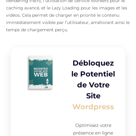
Rendering Path), l’utilisation de Service Workers pour le
caching avancé, et le Lazy Loading pour les images et les
vidéos. Cela permet de charger en priorité le contenu
immédiatement visible par l’utilisateur, améliorant ainsi le
temps de chargement perçu.
Débloquez
le Potentiel
de Votre
Site
Wordpress
Optimisez votre
présence en ligne