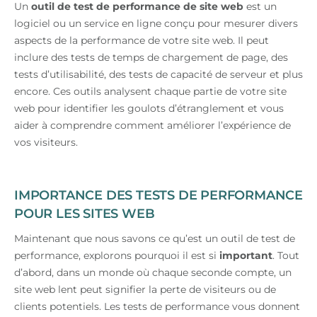
Un
outil de test de performance de site web
est un
logiciel ou un service en ligne conçu pour mesurer divers
aspects de la performance de votre site web. Il peut
inclure des tests de temps de chargement de page, des
tests d’utilisabilité, des tests de capacité de serveur et plus
encore. Ces outils analysent chaque partie de votre site
web pour identifier les goulots d’étranglement et vous
aider à comprendre comment améliorer l’expérience de
vos visiteurs.
IMPORTANCE DES TESTS DE PERFORMANCE
POUR LES SITES WEB
Maintenant que nous savons ce qu’est un outil de test de
performance, explorons pourquoi il est si
important
. Tout
d’abord, dans un monde où chaque seconde compte, un
site web lent peut signifier la perte de visiteurs ou de
clients potentiels. Les tests de performance vous donnent