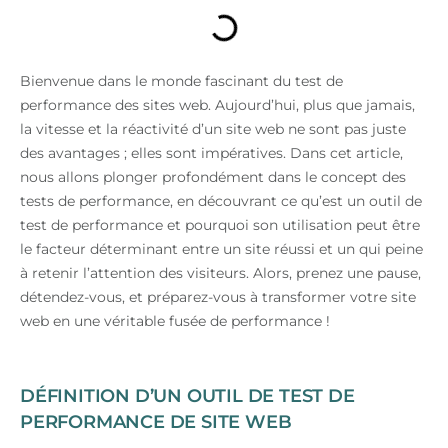
Bienvenue dans le monde fascinant du test de
performance des sites web. Aujourd’hui, plus que jamais,
la vitesse et la réactivité d’un site web ne sont pas juste
des avantages ; elles sont impératives. Dans cet article,
nous allons plonger profondément dans le concept des
tests de performance, en découvrant ce qu’est un outil de
test de performance et pourquoi son utilisation peut être
le facteur déterminant entre un site réussi et un qui peine
à retenir l’attention des visiteurs. Alors, prenez une pause,
détendez-vous, et préparez-vous à transformer votre site
web en une véritable fusée de performance !
DÉFINITION D’UN OUTIL DE TEST DE
PERFORMANCE DE SITE WEB