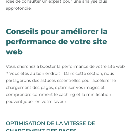
idée de consulter un expert pour une analyse plus
approfondie.
Conseils pour améliorer la
performance de votre site
web
Vous cherchez à booster la performance de votre site web
? Vous êtes au bon endroit ! Dans cette section, nous
partagerons des astuces essentielles pour accélérer le
chargement des pages, optimiser vos images et
comprendre comment le caching et la minification
peuvent jouer en votre faveur.
OPTIMISATION DE LA VITESSE DE
CHARGEMENT DES PAGES