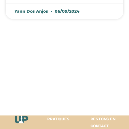
Yann Dos Anjos
06/09/2024
PRATIQUES
RESTONS EN
CONTACT