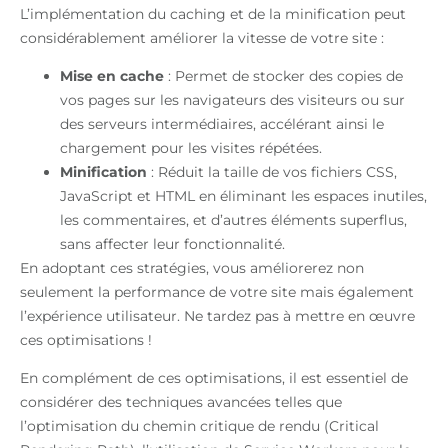
L’implémentation du caching et de la minification peut
considérablement améliorer la vitesse de votre site :
Mise en cache
: Permet de stocker des copies de
vos pages sur les navigateurs des visiteurs ou sur
des serveurs intermédiaires, accélérant ainsi le
chargement pour les visites répétées.
Minification
: Réduit la taille de vos fichiers CSS,
JavaScript et HTML en éliminant les espaces inutiles,
les commentaires, et d’autres éléments superflus,
sans affecter leur fonctionnalité.
En adoptant ces stratégies, vous améliorerez non
seulement la performance de votre site mais également
l’expérience utilisateur. Ne tardez pas à mettre en œuvre
ces optimisations !
En complément de ces optimisations, il est essentiel de
considérer des techniques avancées telles que
l’optimisation du chemin critique de rendu (Critical