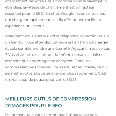
chargement de votre site. Et comme vous le savez peut-
être déjà, la vitesse de chargement est un facteur
essentiel pour le SEO. En effet, Google favorise les sites
qui chargent rapidement, car ils offrent une meilleure
expérience utilisateur.
Imaginez : vous êtes sur votre téléphone, vous cliquez sur
un lien et… vous attendez. L’image est en train de charger,
et cela semble prendre une éternité. Agaçant, n’est-ce pas
? Vos visiteurs ressentiront la même chose s’ils doivent
attendre que vos images se chargent. Donc, en
compressant vos images, vous réduisez leur taille, ce qui
permet à votre site de se charger plus rapidement. C’est
un vrai coup de pouce pour votre SEO !
MEILLEURS OUTILS DE COMPRESSION
D’IMAGES POUR LE SEO
Maintenant que vous comprenez l’importance de la