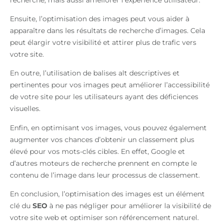
Ensuite, l’optimisation des images peut vous aider à
apparaître dans les résultats de recherche d’images. Cela
peut élargir votre visibilité et attirer plus de trafic vers
votre site.
En outre, l’utilisation de balises alt descriptives et
pertinentes pour vos images peut améliorer l’accessibilité
de votre site pour les utilisateurs ayant des déficiences
visuelles.
Enfin, en optimisant vos images, vous pouvez également
augmenter vos chances d’obtenir un classement plus
élevé pour vos mots-clés cibles. En effet, Google et
d’autres moteurs de recherche prennent en compte le
contenu de l’image dans leur processus de classement.
En conclusion, l’optimisation des images est un élément
clé du
SEO
à ne pas négliger pour améliorer la visibilité de
votre site web et optimiser son référencement naturel.