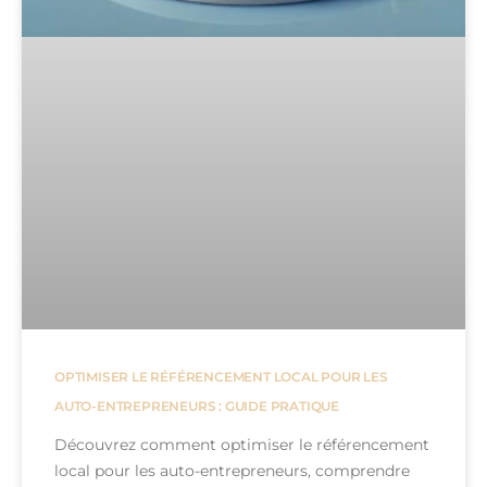
OPTIMISER LE RÉFÉRENCEMENT LOCAL POUR LES
AUTO-ENTREPRENEURS : GUIDE PRATIQUE
Découvrez comment optimiser le référencement
local pour les auto-entrepreneurs, comprendre