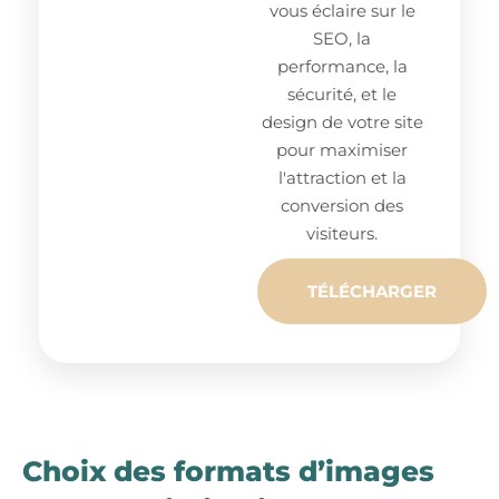
vous éclaire sur le
SEO, la
performance, la
sécurité, et le
design de votre site
pour maximiser
l'attraction et la
conversion des
visiteurs.
TÉLÉCHARGER
Choix des formats d’images