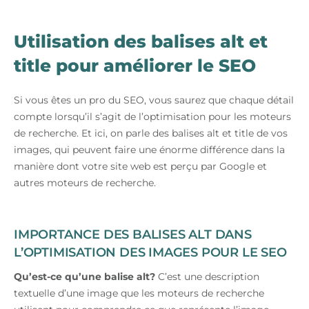
Utilisation des balises alt et
title pour améliorer le SEO
Si vous êtes un pro du SEO, vous saurez que chaque détail
compte lorsqu’il s’agit de l’optimisation pour les moteurs
de recherche. Et ici, on parle des balises alt et title de vos
images, qui peuvent faire une énorme différence dans la
manière dont votre site web est perçu par Google et
autres moteurs de recherche.
IMPORTANCE DES BALISES ALT DANS
L’OPTIMISATION DES IMAGES POUR LE SEO
Qu’est-ce qu’une balise alt?
C’est une description
textuelle d’une image que les moteurs de recherche