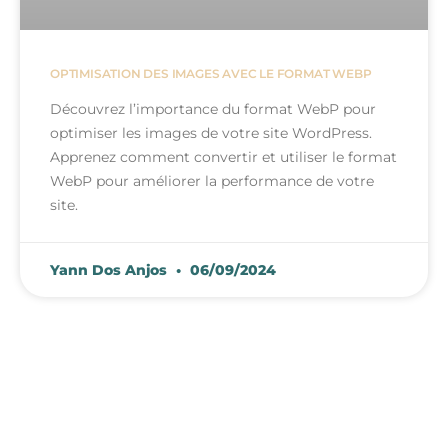
OPTIMISATION DES IMAGES AVEC LE FORMAT WEBP
Découvrez l’importance du format WebP pour
optimiser les images de votre site WordPress.
Apprenez comment convertir et utiliser le format
WebP pour améliorer la performance de votre
site.
Yann Dos Anjos
06/09/2024