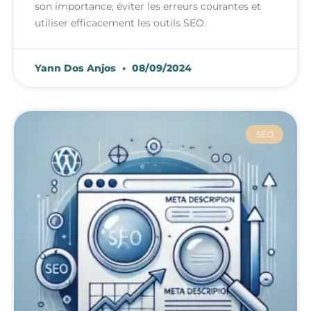
son importance, éviter les erreurs courantes et
utiliser efficacement les outils SEO.
Yann Dos Anjos
08/09/2024
SEO