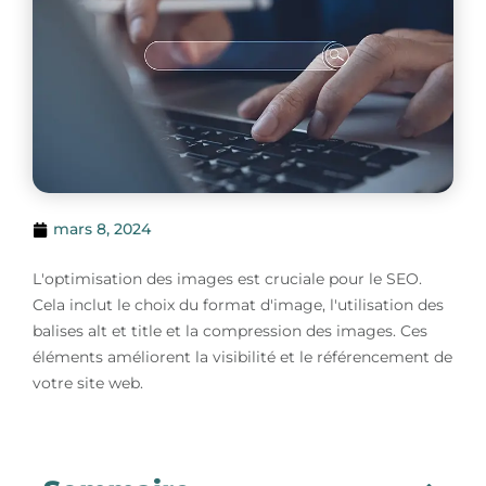
mars 8, 2024
L'optimisation des images est cruciale pour le SEO.
Cela inclut le choix du format d'image, l'utilisation des
balises alt et title et la compression des images. Ces
éléments améliorent la visibilité et le référencement de
votre site web.