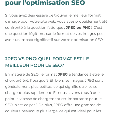
pour l’optimisation SEO
Si vous avez déjà essayé de trouver le meilleur format
d’image pour votre site web, vous avez probablement été
confronté à la question fatidique :
JPEG ou PNG
? C’est
une question légitime, car le format de vos images peut
avoir un impact significatif sur votre optimisation SEO.
JPEG VS PNG: QUEL FORMAT EST LE
MEILLEUR POUR LE SEO?
En matière de SEO, le format
JPEG
a tendance à être le
choix préféré. Pourquoi? Eh bien, les images JPEG sont
généralement plus petites, ce qui signifie qu’elles se
chargent plus rapidement. Et nous savons tous à quel
point la vitesse de chargement est importante pour le
SEO, n’est-ce pas? De plus, JPEG offre une gamme de
couleurs beaucoup plus large, ce qui est idéal pour les