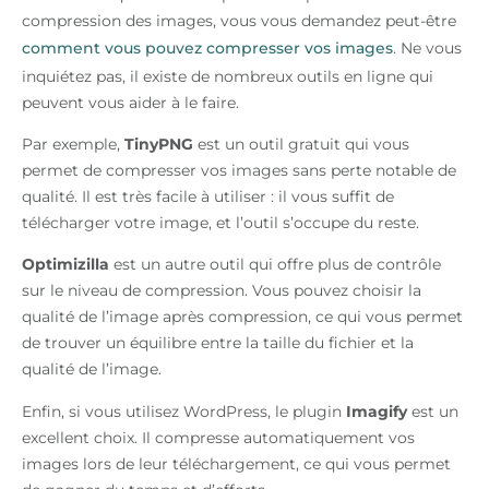
compression des images, vous vous demandez peut-être
comment vous pouvez compresser vos images
. Ne vous
inquiétez pas, il existe de nombreux outils en ligne qui
peuvent vous aider à le faire.
Par exemple,
TinyPNG
est un outil gratuit qui vous
permet de compresser vos images sans perte notable de
qualité. Il est très facile à utiliser : il vous suffit de
télécharger votre image, et l’outil s’occupe du reste.
Optimizilla
est un autre outil qui offre plus de contrôle
sur le niveau de compression. Vous pouvez choisir la
qualité de l’image après compression, ce qui vous permet
de trouver un équilibre entre la taille du fichier et la
qualité de l’image.
Enfin, si vous utilisez WordPress, le plugin
Imagify
est un
excellent choix. Il compresse automatiquement vos
images lors de leur téléchargement, ce qui vous permet