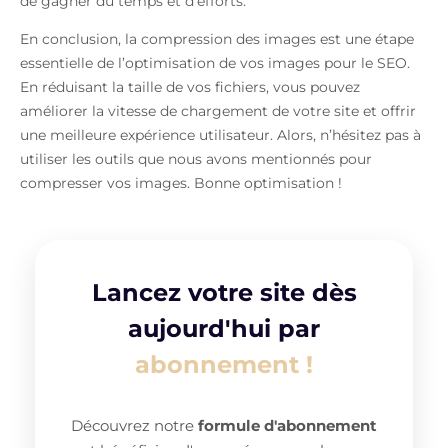
de gagner du temps et d’efforts.
En conclusion, la compression des images est une étape
essentielle de l’optimisation de vos images pour le SEO.
En réduisant la taille de vos fichiers, vous pouvez
améliorer la vitesse de chargement de votre site et offrir
une meilleure expérience utilisateur. Alors, n’hésitez pas à
utiliser les outils que nous avons mentionnés pour
compresser vos images. Bonne optimisation !
Lancez votre site dès
aujourd'hui par
abonnement !
Découvrez notre
formule d'abonnement