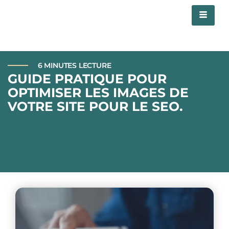
6 MINUTES LECTURE
GUIDE PRATIQUE POUR
OPTIMISER LES IMAGES DE
VOTRE SITE POUR LE SEO.