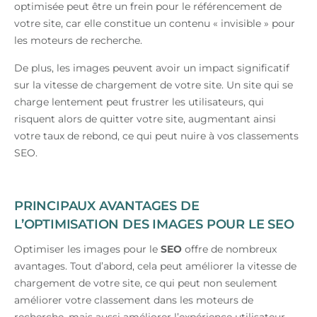
optimisée peut être un frein pour le référencement de
votre site, car elle constitue un contenu « invisible » pour
les moteurs de recherche.
De plus, les images peuvent avoir un impact significatif
sur la vitesse de chargement de votre site. Un site qui se
charge lentement peut frustrer les utilisateurs, qui
risquent alors de quitter votre site, augmentant ainsi
votre taux de rebond, ce qui peut nuire à vos classements
SEO.
PRINCIPAUX AVANTAGES DE
L’OPTIMISATION DES IMAGES POUR LE SEO
Optimiser les images pour le
SEO
offre de nombreux
avantages. Tout d’abord, cela peut améliorer la vitesse de
chargement de votre site, ce qui peut non seulement
améliorer votre classement dans les moteurs de
recherche, mais aussi améliorer l’expérience utilisateur.