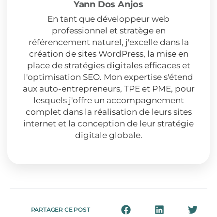
Yann Dos Anjos
En tant que développeur web
professionnel et stratège en
référencement naturel, j'excelle dans la
création de sites WordPress, la mise en
place de stratégies digitales efficaces et
l'optimisation SEO. Mon expertise s'étend
aux auto-entrepreneurs, TPE et PME, pour
lesquels j'offre un accompagnement
complet dans la réalisation de leurs sites
internet et la conception de leur stratégie
digitale globale.
PARTAGER CE POST