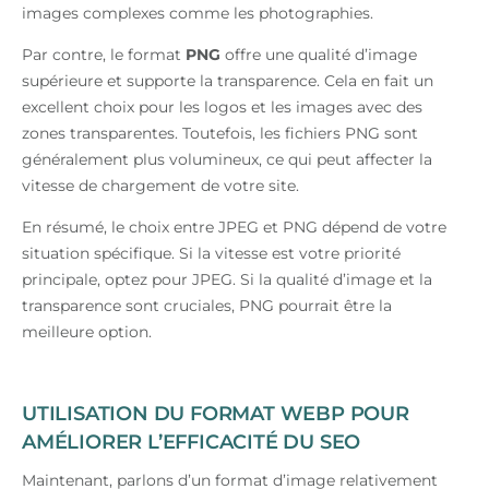
images complexes comme les photographies.
Par contre, le format
PNG
offre une qualité d’image
supérieure et supporte la transparence. Cela en fait un
excellent choix pour les logos et les images avec des
zones transparentes. Toutefois, les fichiers PNG sont
généralement plus volumineux, ce qui peut affecter la
vitesse de chargement de votre site.
En résumé, le choix entre JPEG et PNG dépend de votre
situation spécifique. Si la vitesse est votre priorité
principale, optez pour JPEG. Si la qualité d’image et la
transparence sont cruciales, PNG pourrait être la
meilleure option.
UTILISATION DU FORMAT WEBP POUR
AMÉLIORER L’EFFICACITÉ DU SEO
Maintenant, parlons d’un format d’image relativement