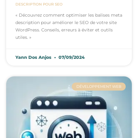
DESCRIPTION POUR SEO
« Découvrez comment optimiser les balises meta
description pour améliorer le SEO de votre site
WordPress. Conseils, erreurs à éviter et outils
utiles. »
Yann Dos Anjos
07/09/2024
DÉVELOPPEMENT WEB