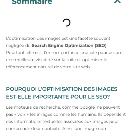
Sommaire
L’optimisation des images est une facette souvent
négligée du
Search Engine Optimization (SEO)
.
Pourtant, elle est d’une importance cruciale pour assurer
une meilleure visibilité sur la toile et optimiser le
référencement naturel de votre site web.
POURQUOI L’OPTIMISATION DES IMAGES
EST-ELLE IMPORTANTE POUR LE SEO?
Les moteurs de recherche, comme Google, ne peuvent
pas « voir » les images comme les humains. Ils dépendent
des informations textuelles associées aux images pour
comprendre leur contexte. Ainsi, une image non