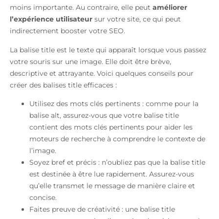
moins importante. Au contraire, elle peut
améliorer
l’expérience utilisateur
sur votre site, ce qui peut
indirectement booster votre SEO.
La balise title est le texte qui apparaît lorsque vous passez
votre souris sur une image. Elle doit être brève,
descriptive et attrayante. Voici quelques conseils pour
créer des balises title efficaces :
Utilisez des mots clés pertinents : comme pour la
balise alt, assurez-vous que votre balise title
contient des mots clés pertinents pour aider les
moteurs de recherche à comprendre le contexte de
l’image.
Soyez bref et précis : n’oubliez pas que la balise title
est destinée à être lue rapidement. Assurez-vous
qu’elle transmet le message de manière claire et
concise.
Faites preuve de créativité : une balise title