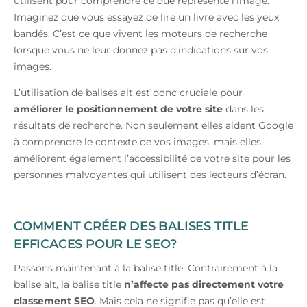
utilisent pour comprendre ce que représente l’image.
Imaginez que vous essayez de lire un livre avec les yeux
bandés. C’est ce que vivent les moteurs de recherche
lorsque vous ne leur donnez pas d’indications sur vos
images.
L’utilisation de balises alt est donc cruciale pour
améliorer le positionnement de votre site
dans les
résultats de recherche. Non seulement elles aident Google
à comprendre le contexte de vos images, mais elles
améliorent également l’accessibilité de votre site pour les
personnes malvoyantes qui utilisent des lecteurs d’écran.
COMMENT CRÉER DES BALISES TITLE
EFFICACES POUR LE SEO?
Passons maintenant à la balise title. Contrairement à la
balise alt, la balise title
n’affecte pas directement votre
classement SEO
. Mais cela ne signifie pas qu’elle est