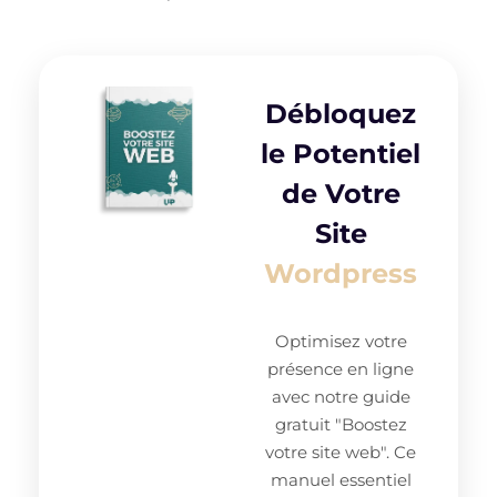
Débloquez
le Potentiel
de Votre
Site
Wordpress
Optimisez votre
présence en ligne
avec notre guide
gratuit "Boostez
votre site web". Ce
manuel essentiel