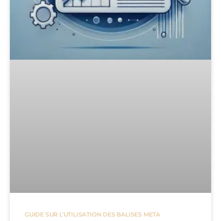
GUIDE SUR L’UTILISATION DES BALISES META