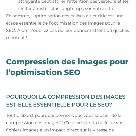
attrayante peut attirer l’attention des visiteurs et les
inciter à rester plus longtemps sur votre site.
En somme, l’optimisation des balises alt et title est une
étape essentielle de l’optimisation des images pour le
SEO. Alors n’oubliez pas de leur donner l’attention qu’elles
méritent !
Compression des images pour
l’optimisation SEO
POURQUOI LA COMPRESSION DES IMAGES
EST-ELLE ESSENTIELLE POUR LE SEO?
Tout d’abord, pourquoi devriez-vous vous soucier de la
compression des images ? C’est simple : la taille de vos
fichiers images a un impact direct sur la vitesse de