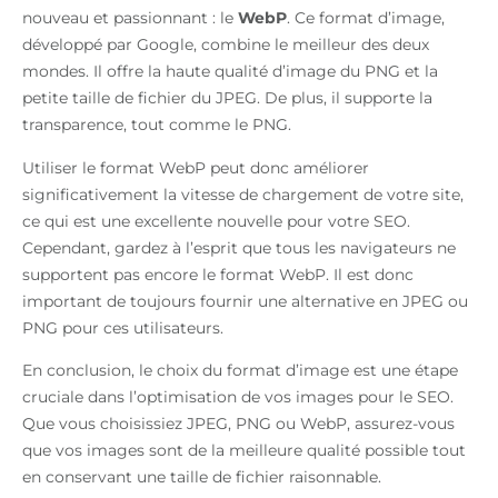
nouveau et passionnant : le
WebP
. Ce format d’image,
développé par Google, combine le meilleur des deux
mondes. Il offre la haute qualité d’image du PNG et la
petite taille de fichier du JPEG. De plus, il supporte la
transparence, tout comme le PNG.
Utiliser le format WebP peut donc améliorer
significativement la vitesse de chargement de votre site,
ce qui est une excellente nouvelle pour votre SEO.
Cependant, gardez à l’esprit que tous les navigateurs ne
supportent pas encore le format WebP. Il est donc
important de toujours fournir une alternative en JPEG ou
PNG pour ces utilisateurs.
En conclusion, le choix du format d’image est une étape
cruciale dans l’optimisation de vos images pour le SEO.
Que vous choisissiez JPEG, PNG ou WebP, assurez-vous
que vos images sont de la meilleure qualité possible tout
en conservant une taille de fichier raisonnable.