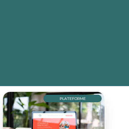
PLATEFORME