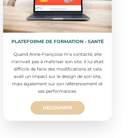
PLATEFORME DE FORMATION - SANTÉ
Quand Anne-Françoise m’a contacté, elle
n’arrivait pas à maîtriser son site. Il lui était
difficile de faire des modifications et cela
avait un impact sur le design de son site,
mais également sur son référencement et
ses performances.
DÉCOUVRIR