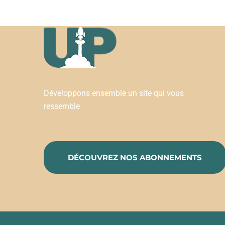
Développons ensemble un site qui vous
ressemble
DÉCOUVREZ NOS ABONNEMENTS