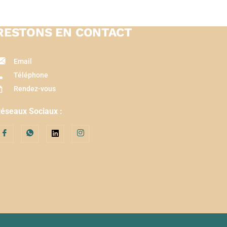
RESTONS EN CONTACT
Email
Téléphone
Rendez-vous
éseaux Sociaux :