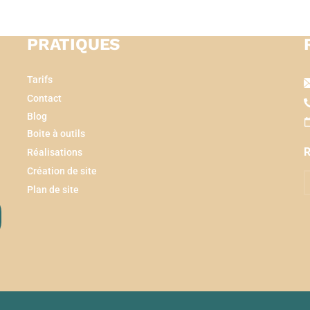
PRATIQUES
Tarifs
Contact
Blog
Boite à outils
R
Réalisations
Création de site
Plan de site