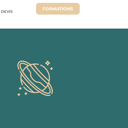
FORMATIONS
 DEVIS