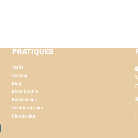
PRATIQUES
Tarifs
Contact
Blog
Boite à outils
R
Réalisations
Création de site
Plan de site