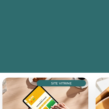
SITE VITRINE