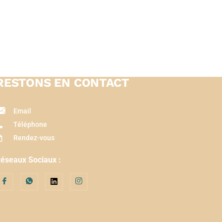
RESTONS EN CONTACT
Email
Téléphone
Rendez-vous
éseaux Sociaux :