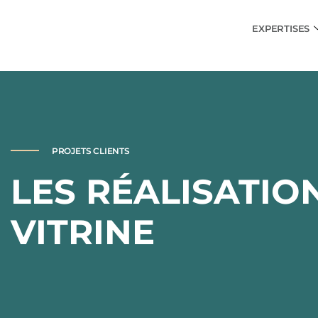
EXPERTISES
PROJETS CLIENTS
LES RÉALISATION
VITRINE