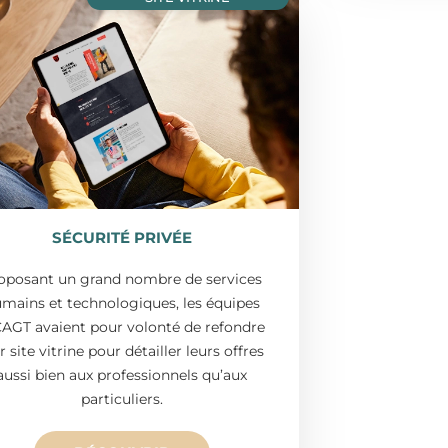
SÉCURITÉ PRIVÉE
oposant un grand nombre de services
mains et technologiques, les équipes
AGT avaient pour volonté de refondre
r site vitrine pour détailler leurs offres
aussi bien aux professionnels qu’aux
particuliers.