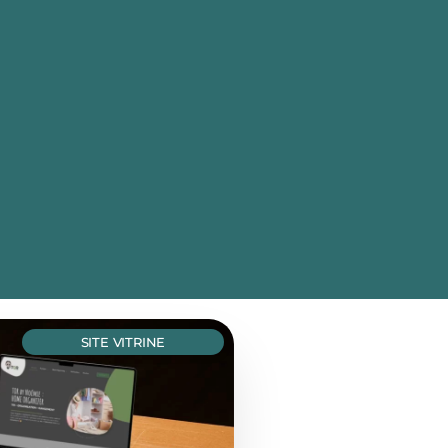
SITE VITRINE