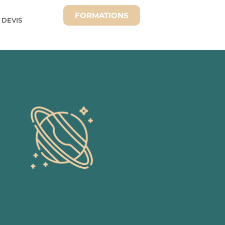
FORMATIONS
 DEVIS