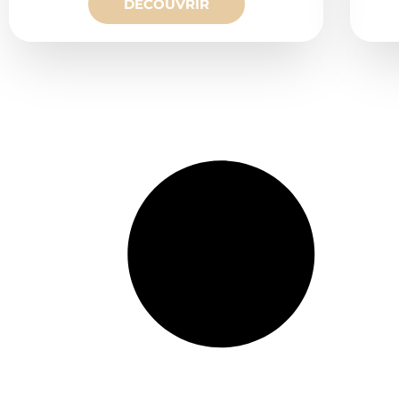
DÉCOUVRIR