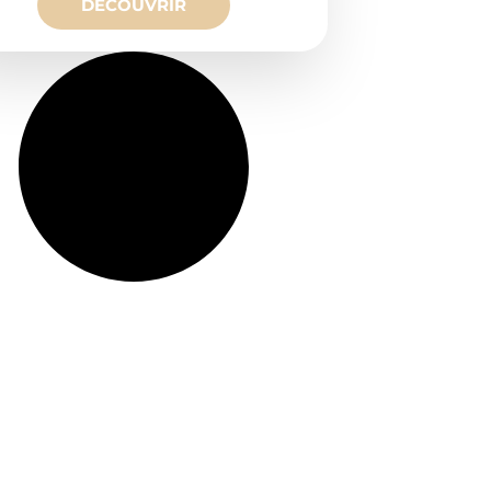
DÉCOUVRIR