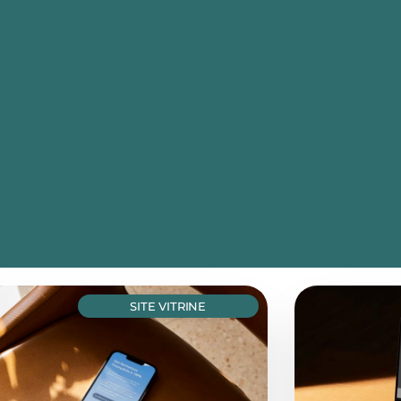
SITE VITRINE