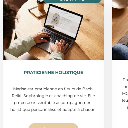
PRATICIENNE HOLISTIQUE
Pr
hu
Marisa est praticienne en fleurs de Bach,
MC
Reiki, Sophrologie et coaching de vie. Elle
leu
propose un véritable accompagnement
holistique personnalisé et adapté à chacun.